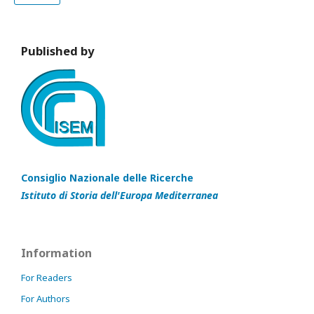
Published by
Consiglio Nazionale delle Ricerche
Istituto di Storia dell'Europa Mediterranea
Information
For Readers
For Authors