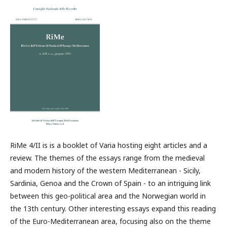
RiMe 4/II is is a booklet of Varia hosting eight articles and a
review. The themes of the essays range from the medieval
and modern history of the western Mediterranean - Sicily,
Sardinia, Genoa and the Crown of Spain - to an intriguing link
between this geo-political area and the Norwegian world in
the 13th century. Other interesting essays expand this reading
of the Euro-Mediterranean area, focusing also on the theme