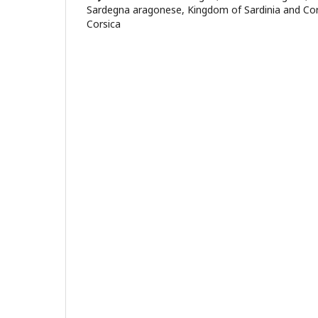
Sardegna aragonese, Kingdom of Sardinia and Cor
Corsica