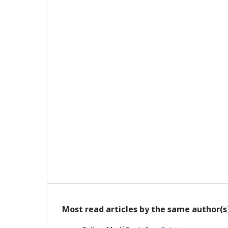
Most read articles by the same author(s