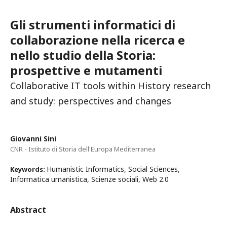
Gli strumenti informatici di
collaborazione nella ricerca e
nello studio della Storia:
prospettive e mutamenti
Collaborative IT tools within History research
and study: perspectives and changes
Giovanni Sini
CNR - Istituto di Storia dell'Europa Mediterranea
Humanistic Informatics, Social Sciences,
Keywords:
Informatica umanistica, Scienze sociali, Web 2.0
Abstract