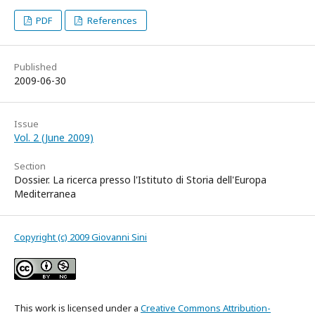
PDF
References
Published
2009-06-30
Issue
Vol. 2 (June 2009)
Section
Dossier. La ricerca presso l'Istituto di Storia dell'Europa
Mediterranea
Copyright (c) 2009 Giovanni Sini
This work is licensed under a
Creative Commons Attribution-