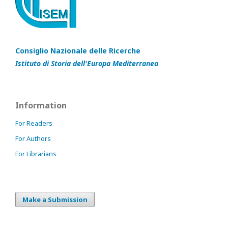
Consiglio Nazionale delle Ricerche
Istituto di Storia dell'Europa Mediterranea
Information
For Readers
For Authors
For Librarians
Make a Submission