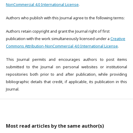
NonCommercial 4.0 International License
.
Authors who publish with this Journal agree to the following terms:
Authors retain copyright and grant the Journal right of first
publication with the work simultaneously licensed under a
Creative
Commons Attribution-NonCommercial 4.0 International License
.
This Journal permits and encourages authors to post items
submitted to the Journal on personal websites or institutional
repositories both prior to and after publication, while providing
bibliographic details that credit, if applicable, its publication in this
Journal.
Most read articles by the same author(s)