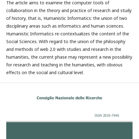
The article aims to examine the computer tools of
collaboration in the theory and practice of research and study
of history, that is, Humanistic Informatics: the union of two
disciplinary areas such as informatics and human sciences.
Humanistic Informatics re-contextualizes the content of the
Social Sciences. With regard to the union of the philosophy
and methods of web 2.0 with studies and research in the
humanities, the current phase may represent a new possibility
for research and teaching in the humanities, with obvious
effects on the social and cultural level.