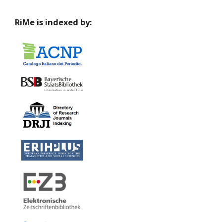
RiMe is indexed by: