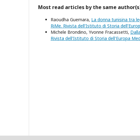
Most read articles by the same author(s
Raoudha Guemara,
La donna tunisina tra l
RiMe. Rivista dell'Istituto di Storia dell'Eu
Michele Brondino, Yvonne Fracassetti,
Dall
Rivista dell'Istituto di Storia dell'Europa M