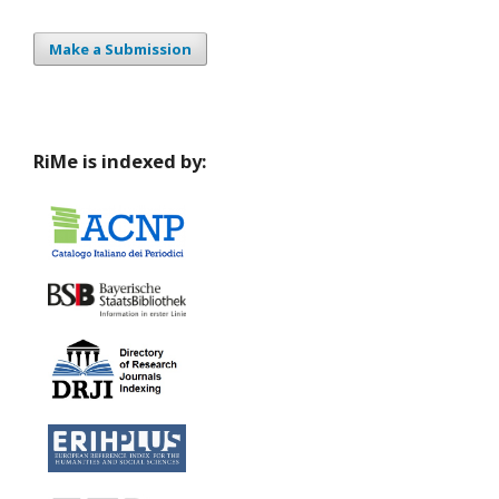
Make a Submission
RiMe is indexed by: