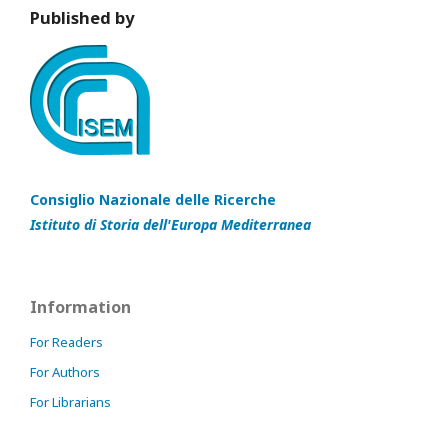
Published by
Consiglio Nazionale delle Ricerche
Istituto di Storia dell'Europa Mediterranea
Information
For Readers
For Authors
For Librarians