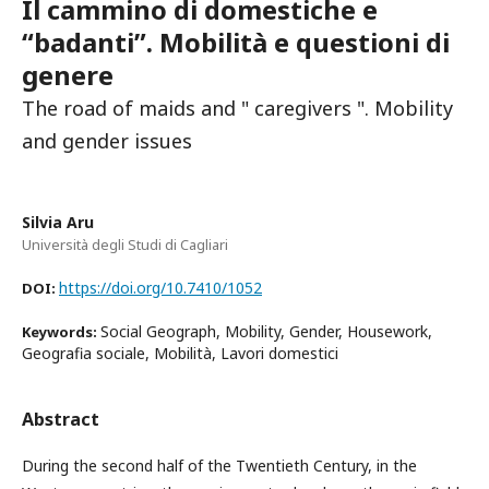
Il cammino di domestiche e
“badanti”. Mobilità e questioni di
genere
The road of maids and " caregivers ". Mobility
and gender issues
Silvia Aru
Università degli Studi di Cagliari
https://doi.org/10.7410/1052
DOI:
Social Geograph, Mobility, Gender, Housework,
Keywords:
Geografia sociale, Mobilità, Lavori domestici
Abstract
During the second half of the Twentieth Century, in the