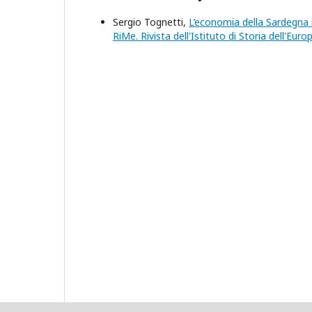
Sergio Tognetti,
L’economia della Sardegna 
RiMe. Rivista dell'Istituto di Storia dell'Eu