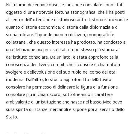
Nell’ultimo decennio consoli e funzione consolare sono stati
oggetto di una notevole fortuna storiografica, che li ha posti
al centro dell'attenzione di studiosi tanto di storia istituzionale
quanto di storia economica, di storia della diplomazia e di
storia militare. Il grande numero di lavori, monografici e
collettanei, che questo interesse ha prodotto, ha condotto a
una definizione più precisa e al tempo stesso più sfumata
dell’istituto consolare. Da un lato, è stata approfondita la
conoscenza dei diversi compiti che il console è chiamato a
svolgere e dell’evoluzione del suo ruolo nel corso dell’età
moderna. Dall’altro, lo studio approfondito dell’attività
consolare ha permesso di delineare la figura e la funzione
consolare più in chiaroscuro, sottolineando il carattere
ambivalente di un’istituzione che nasce nel basso Medioevo
sulla spinta di istanze mercantili e si pone poi al servizio dello
Stato.