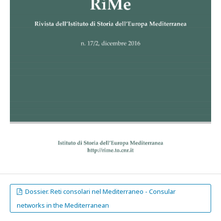
Dossier. Reti consolari nel Mediterraneo - Consular
networks in the Mediterranean