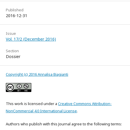
Published
2016-12-31
Issue
Vol. 17/2 (December 2016)
Section
Dossier
Copyright (c) 2016 Annalisa Biagianti
This work is licensed under a
Creative Commons Attribution-
NonCommercial 4.0 International License
.
Authors who publish with this Journal agree to the following terms: