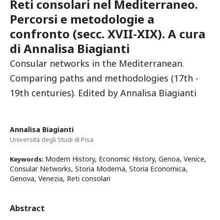
Reti consolari nel Mediterraneo.
Percorsi e metodologie a
confronto (secc. XVII-XIX). A cura
di Annalisa Biagianti
Consular networks in the Mediterranean.
Comparing paths and methodologies (17th -
19th centuries). Edited by Annalisa Biagianti
Annalisa Biagianti
Università degli Studi di Pisa
Modern History, Economic History, Genoa, Venice,
Keywords:
Consular Networks, Storia Moderna, Storia Economica,
Genova, Venezia, Reti consolari
Abstract