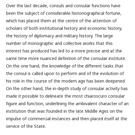
Over the last decade, consuls and consular functions have
been the subject of considerable historiographical fortune,
which has placed them at the centre of the attention of
scholars of both institutional history and economic history,
the history of diplomacy and military history. The large
number of monographic and collective works that this
interest has produced has led to a more precise and at the
same time more nuanced definition of the consular institute.
On the one hand, the knowledge of the different tasks that
the consul is called upon to perform and of the evolution of
his role in the course of the modern age has been deepened.
On the other hand, the in-depth study of consular activity has
made it possible to delineate the most chiaroscuro consular
figure and function, underlining the ambivalent character of an
institution that was founded in the late Middle Ages on the
impulse of commercial instances and then placed itself at the
service of the State.