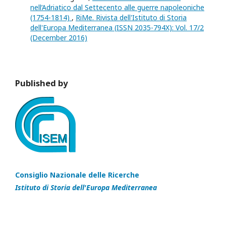
nell’Adriatico dal Settecento alle guerre napoleoniche
(1754-1814)
,
RiMe. Rivista dell'Istituto di Storia
dell'Europa Mediterranea (ISSN 2035-794X): Vol. 17/2
(December 2016)
Published by
Consiglio Nazionale delle Ricerche
Istituto di Storia dell'Europa Mediterranea