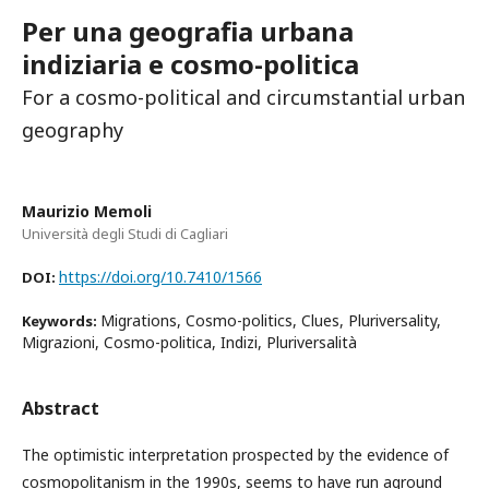
Per una geografia urbana
indiziaria e cosmo-politica
For a cosmo-political and circumstantial urban
geography
Maurizio Memoli
Università degli Studi di Cagliari
https://doi.org/10.7410/1566
DOI:
Migrations, Cosmo-politics, Clues, Pluriversality,
Keywords:
Migrazioni, Cosmo-politica, Indizi, Pluriversalità
Abstract
The optimistic interpretation prospected by the evidence of
cosmopolitanism in the 1990s, seems to have run aground