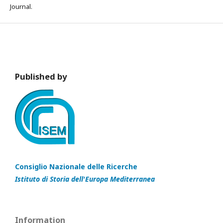
Journal.
Published by
Consiglio Nazionale delle Ricerche
Istituto di Storia dell'Europa Mediterranea
Information