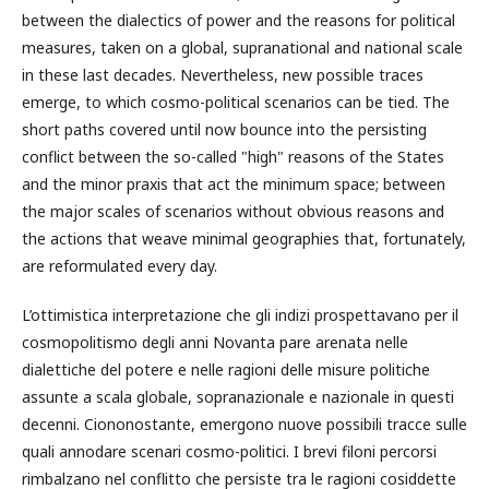
between the dialectics of power and the reasons for political
measures, taken on a global, supranational and national scale
in these last decades. Nevertheless, new possible traces
emerge, to which cosmo-political scenarios can be tied. The
short paths covered until now bounce into the persisting
conflict between the so-called "high" reasons of the States
and the minor praxis that act the minimum space; between
the major scales of scenarios without obvious reasons and
the actions that weave minimal geographies that, fortunately,
are reformulated every day.
L’ottimistica interpretazione che gli indizi prospettavano per il
cosmopolitismo degli anni Novanta pare arenata nelle
dialettiche del potere e nelle ragioni delle misure politiche
assunte a scala globale, sopranazionale e nazionale in questi
decenni. Ciononostante, emergono nuove possibili tracce sulle
quali annodare scenari cosmo-politici. I brevi filoni percorsi
rimbalzano nel conflitto che persiste tra le ragioni cosiddette