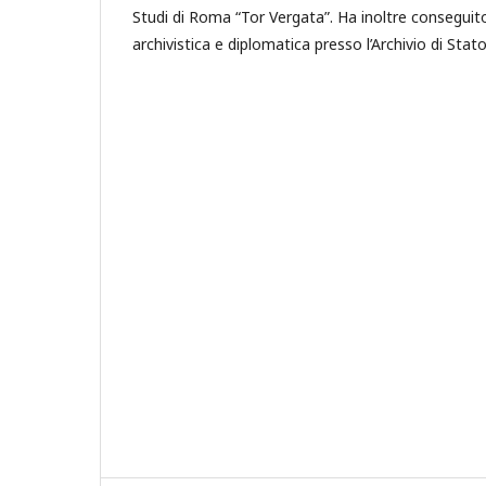
Studi di Roma “Tor Vergata”. Ha inoltre conseguito 
archivistica e diplomatica presso l’Archivio di Stat