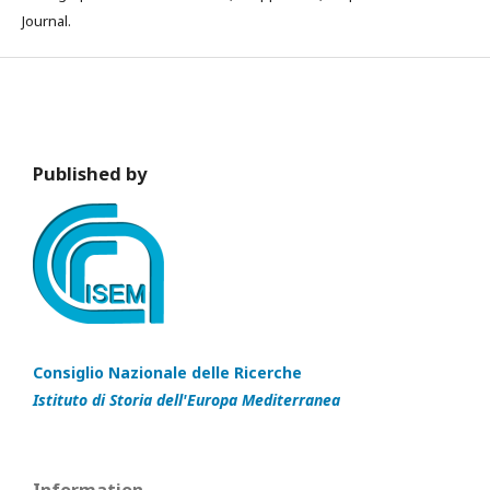
Journal.
Published by
Consiglio Nazionale delle Ricerche
Istituto di Storia dell'Europa Mediterranea
Information