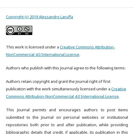
Copyright (c) 2019 Alessandro Laruffa
This work is licensed under a
Creative Commons Attribution-
NonCommercial 4.0 International License
.
Authors who publish with this Journal agree to the following terms:
Authors retain copyright and grant the Journal right of first
publication with the work simultaneously licensed under a
Creative
Commons Attribution-NonCommercial 4.0 International License
.
This Journal permits and encourages authors to post items
submitted to the Journal on personal websites or institutional
repositories both prior to and after publication, while providing
bibliographic details that credit, if applicable, its publication in this