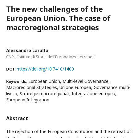
The new challenges of the
European Union. The case of
macroregional strategies
Alessandro Laruffa
CNR - Istituto di Storia dell'Europa Mediterranea
https://doi.org/10.7410/1400
DOI:
European Union, Multi-level Governance,
Keywords:
Macroregional Strategies, Unione Europea, Governance multi-
livello, Strategie macroregionali, Integrazione europea,
European Integration
Abstract
The rejection of the European Constitution and the retreat of