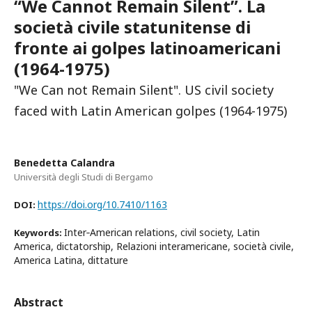
“We Cannot Remain Silent”. La
società civile statunitense di
fronte ai golpes latinoamericani
(1964-1975)
"We Can not Remain Silent". US civil society
faced with Latin American golpes (1964-1975)
Benedetta Calandra
Università degli Studi di Bergamo
https://doi.org/10.7410/1163
DOI:
Inter‐American relations, civil society, Latin
Keywords:
America, dictatorship, Relazioni interamericane, società civile,
America Latina, dittature
Abstract