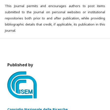
This Journal permits and encourages authors to post items
submitted to the Journal on personal websites or institutional
repositories both prior to and after publication, while providing
bibliographic details that credit, if applicable, its publication in this
Journal.
Published by
Consiglio Nazionale delle Ricerche