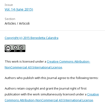
Issue
Vol. 14 (June 2015)
Section
Articles / Articoli
Copyright (c) 2015 Benedetta Calandra
This work is licensed under a
Creative Commons Attribution-
NonCommercial 4.0 International License
.
Authors who publish with this Journal agree to the following terms:
Authors retain copyright and grant the Journal right of first
publication with the work simultaneously licensed under a
Creative
Commons Attribution-NonCommercial 4.0 International License
.