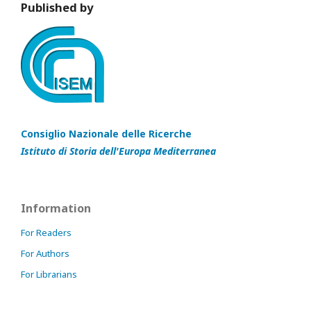
Published by
Consiglio Nazionale delle Ricerche
Istituto di Storia dell'Europa Mediterranea
Information
For Readers
For Authors
For Librarians