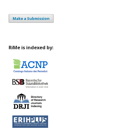
Make a Submission
RiMe is indexed by: