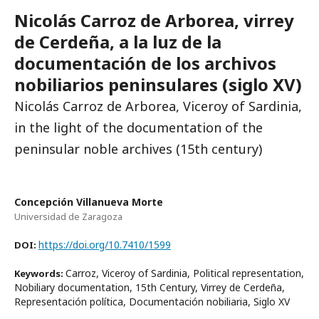
Nicolás Carroz de Arborea, virrey
de Cerdeña, a la luz de la
documentación de los archivos
nobiliarios peninsulares (siglo XV)
Nicolás Carroz de Arborea, Viceroy of Sardinia,
in the light of the documentation of the
peninsular noble archives (15th century)
Concepción Villanueva Morte
Universidad de Zaragoza
https://doi.org/10.7410/1599
DOI:
Carroz, Viceroy of Sardinia, Political representation,
Keywords:
Nobiliary documentation, 15th Century, Virrey de Cerdeña,
Representación política, Documentación nobiliaria, Siglo XV