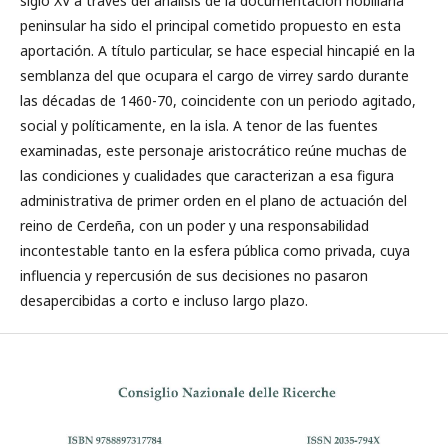
siglo XV a través del análisis de la documentación nobiliaria
peninsular ha sido el principal cometido propuesto en esta
aportación. A título particular, se hace especial hincapié en la
semblanza del que ocupara el cargo de virrey sardo durante
las décadas de 1460-70, coincidente con un periodo agitado,
social y políticamente, en la isla. A tenor de las fuentes
examinadas, este personaje aristocrático reúne muchas de
las condiciones y cualidades que caracterizan a esa figura
administrativa de primer orden en el plano de actuación del
reino de Cerdeña, con un poder y una responsabilidad
incontestable tanto en la esfera pública como privada, cuya
influencia y repercusión de sus decisiones no pasaron
desapercibidas a corto e incluso largo plazo.