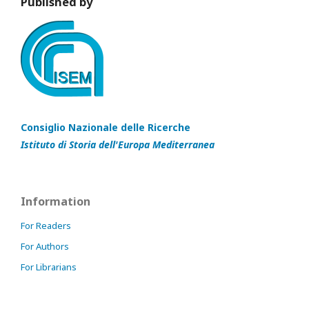
Published by
Consiglio Nazionale delle Ricerche
Istituto di Storia dell'Europa Mediterranea
Information
For Readers
For Authors
For Librarians