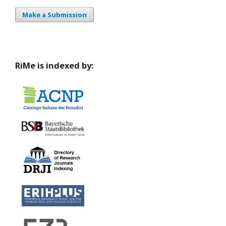
Make a Submission
RiMe is indexed by: