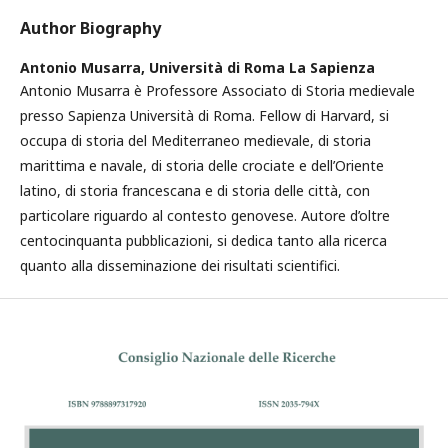
Author Biography
Antonio Musarra,
Università di Roma La Sapienza
Antonio Musarra è Professore Associato di Storia medievale
presso Sapienza Università di Roma. Fellow di Harvard, si
occupa di storia del Mediterraneo medievale, di storia
marittima e navale, di storia delle crociate e dell’Oriente
latino, di storia francescana e di storia delle città, con
particolare riguardo al contesto genovese. Autore d’oltre
centocinquanta pubblicazioni, si dedica tanto alla ricerca
quanto alla disseminazione dei risultati scientifici.