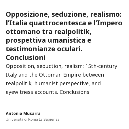
Opposizione, seduzione, realismo:
l’Italia quattrocentesca e l’Impero
ottomano tra realpolitik,
prospettiva umanistica e
testimonianze oculari.
Conclusioni
Opposition, seduction, realism: 15th-century
Italy and the Ottoman Empire between
realpolitik, humanist perspective, and
eyewitness accounts. Conclusions
Antonio Musarra
Università di Roma La Sapienza