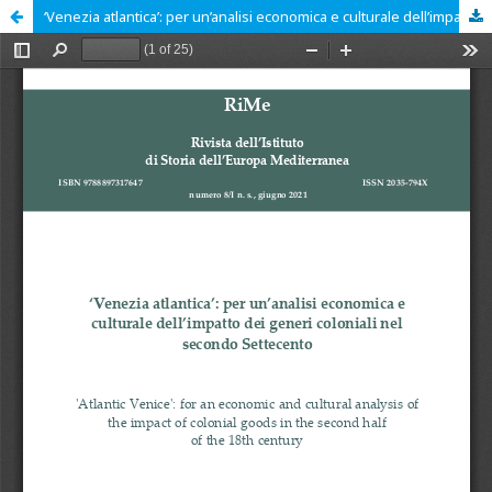
‘Venezia atlantica’: per un’analisi economica e culturale dell’impatto dei generi coloniali nel secondo Settecento