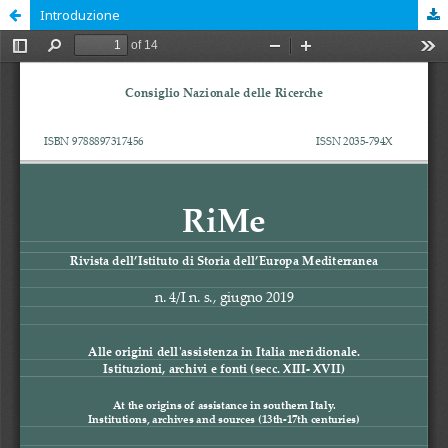
Introduzione