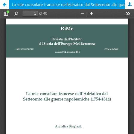
La rete consolare francese nell’Adriatico dal Settecento alle guerre napoleoniche (1754-1814)