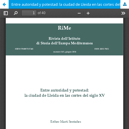
Entre autoridad y potestad: la ciudad de Lleida en las cortes del siglo XV