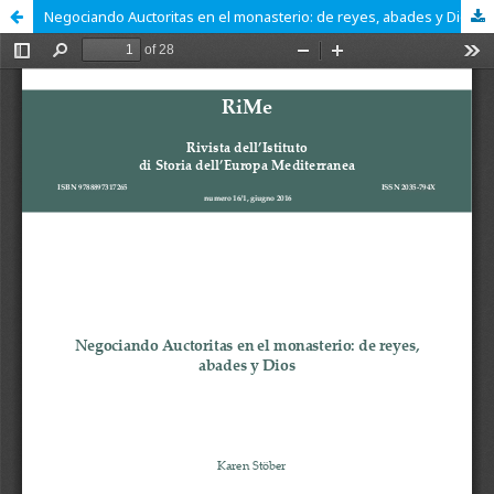
Negociando Auctoritas en el monasterio: de reyes, abades y Dios