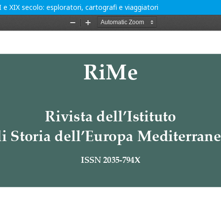
e XIX secolo: esploratori, cartografi e viaggiatori